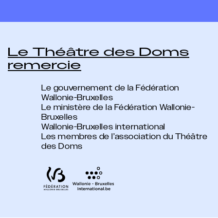
Le Théâtre des Doms
remercie
Le gouvernement de la Fédération
Wallonie-Bruxelles
Le ministère de la Fédération Wallonie-
Bruxelles
Wallonie-Bruxelles international
Les membres de l’association du Théâtre
des Doms