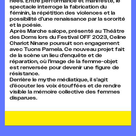
nées. Entre performance et manifeste, le
spectacle interroge la fabrication du
féminin, la répétition des violences et la
possibilité d’une renaissance par la sororité
et la poésie.
Après Marche salope, présenté au Théâtre
des Doms lors du Festival OFF 2023, Celine
Chariot Ninane poursuit son engagement
avec Tuons Pamela. Ce nouveau projet fait
de la scène un lieu d’enquête et de
réparation, où l’image de la femme-objet
est renversée pour devenir une figure de
résistance.
Derrière le mythe médiatique, il s’agit
d’écouter les voix étouffées et de rendre
visible la mémoire collective des femmes
disparues.