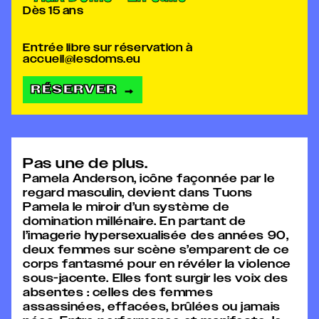
Dès 15 ans
Entrée libre sur réservation à
accueil@lesdoms.eu
RÉSERVER
→
Pas une de plus.
Pamela Anderson, icône façonnée par le
regard masculin, devient dans Tuons
Pamela le miroir d’un système de
domination millénaire. En partant de
l’imagerie hypersexualisée des années 90,
deux femmes sur scène s’emparent de ce
corps fantasmé pour en révéler la violence
sous-jacente. Elles font surgir les voix des
absentes : celles des femmes
assassinées, effacées, brûlées ou jamais