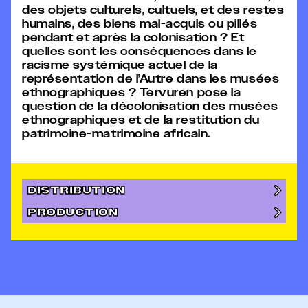
des objets culturels, cultuels, et des restes
humains, des biens mal-acquis ou pillés
pendant et après la colonisation ? Et
quelles sont les conséquences dans le
racisme systémique actuel de la
représentation de l’Autre dans les musées
ethnographiques ? Tervuren pose la
question de la décolonisation des musées
ethnographiques et de la restitution du
patrimoine-matrimoine africain.
DISTRIBUTION
PRODUCTION