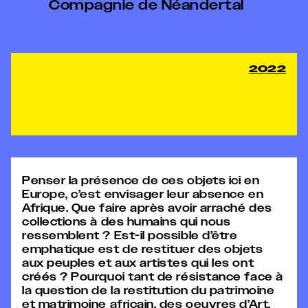
Compagnie de Néandertal
2022
Penser la présence de ces objets ici en
Europe, c’est envisager leur absence en
Afrique. Que faire après avoir arraché des
collections à des humains qui nous
ressemblent ? Est-il possible d’être
emphatique est de restituer des objets
aux peuples et aux artistes qui les ont
créés ? Pourquoi tant de résistance face à
la question de la restitution du patrimoine
et matrimoine africain, des oeuvres d’Art,