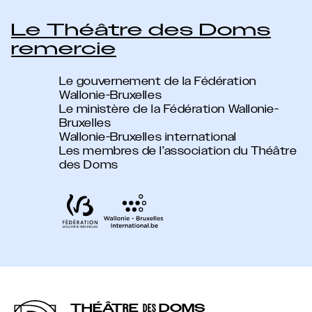
Le Théâtre des Doms
remercie
Le gouvernement de la Fédération
Wallonie-Bruxelles
Le ministère de la Fédération Wallonie-
Bruxelles
Wallonie-Bruxelles international
Les membres de l’association du Théâtre
des Doms
THÉÂT
R
E
DOMS
DES