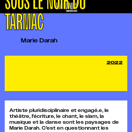
SOUS LE NOIR DU
TARMAC
Marie Darah
2022
Artiste pluridisciplinaire et engagé.e, le
théâtre, l’écriture, le chant, le slam, la
musique et la danse sont les paysages de
Marie Darah. C’est en questionnant les