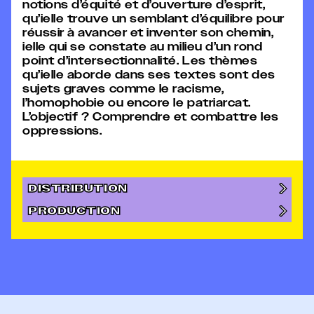
notions d’équité et d’ouverture d’esprit,
qu’ielle trouve un semblant d’équilibre pour
réussir à avancer et inventer son chemin,
ielle qui se constate au milieu d’un rond
point d’intersectionnalité. Les thèmes
qu’ielle aborde dans ses textes sont des
sujets graves comme le racisme,
l’homophobie ou encore le patriarcat.
L’objectif ? Comprendre et combattre les
oppressions.
DISTRIBUTION
PRODUCTION