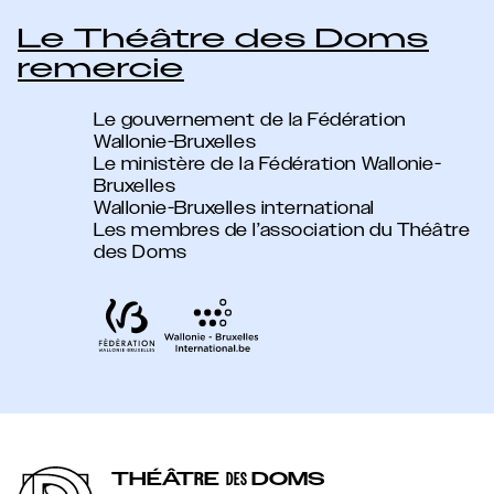
Le Théâtre des Doms
remercie
Le gouvernement de la Fédération
Wallonie-Bruxelles
Le ministère de la Fédération Wallonie-
Bruxelles
Wallonie-Bruxelles international
Les membres de l’association du Théâtre
des Doms
THÉÂT
R
E
DOMS
DES