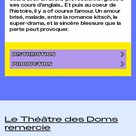
ses cours d’anglais… Et puis au coeur de
l’histoire, il y a of course l’amour. Un amour
brisé, malade, entre la romance kitsch, le
super-drama, et la sincère blessure que la
perte peut provoquer.
DISTRIBUTION
PRODUCTION
Le Théâtre des Doms
remercie