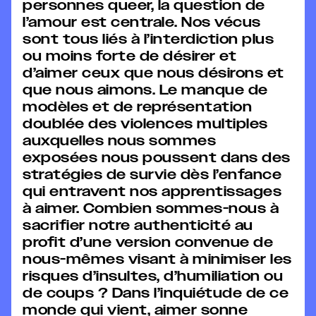
personnes queer, la question de
l’amour est centrale. Nos vécus
sont tous liés à l’interdiction plus
ou moins forte de désirer et
d’aimer ceux que nous désirons et
que nous aimons. Le manque de
modèles et de représentation
doublée des violences multiples
auxquelles nous sommes
exposées nous poussent dans des
stratégies de survie dès l’enfance
qui entravent nos apprentissages
à aimer. Combien sommes-nous à
sacrifier notre authenticité au
profit d’une version convenue de
nous-mêmes visant à minimiser les
risques d’insultes, d’humiliation ou
de coups ? Dans l’inquiétude de ce
monde qui vient, aimer sonne