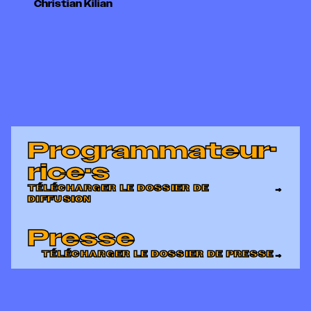
Christian Kilian
Programmateur·
rice
·
s
TÉLÉCHARGER LE DOSSIER DE
→
DIFFUSION
Presse
TÉLÉCHARGER LE DOSSIER DE PRESSE
→