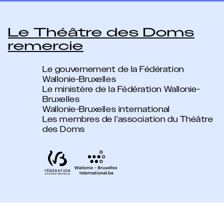
Le Théâtre des Doms
remercie
Le gouvernement de la Fédération
Wallonie-Bruxelles
Le ministère de la Fédération Wallonie-
Bruxelles
Wallonie-Bruxelles international
Les membres de l’association du Théâtre
des Doms