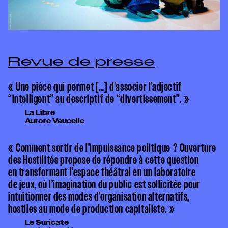
Revue de presse
« Une pièce qui permet […] d’associer l’adjectif
“intelligent” au descriptif de “divertissement”. »
La Libre
Aurore Vaucelle
« Comment sortir de l’impuissance politique ? Ouverture
des Hostilités propose de répondre à cette question
en transformant l’espace théâtral en un laboratoire
de jeux, où l’imagination du public est sollicitée pour
intuitionner des modes d’organisation alternatifs,
hostiles au mode de production capitaliste. »
Le Suricate