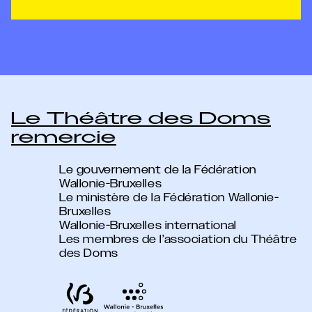
Le Théâtre des Doms
remercie
Le gouvernement de la Fédération
Wallonie-Bruxelles
Le ministère de la Fédération Wallonie-
Bruxelles
Wallonie-Bruxelles international
Les membres de l’association du Théâtre
des Doms