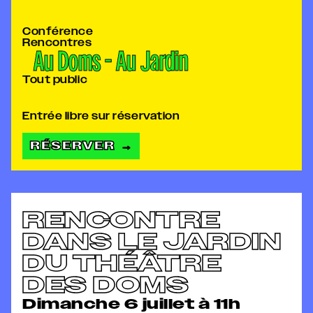
Conférence
Rencontres
Au Doms - Au Jardin
Tout public
Entrée libre sur réservation
RÉSERVER
→
RENCONTRE
DANS LE JARDIN
DU THÉÂTRE
DES DOMS
Dimanche 6 juillet à 11h