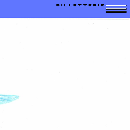
BILLETTERIE