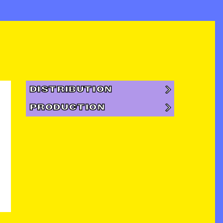
DISTRIBUTION
PRODUCTION