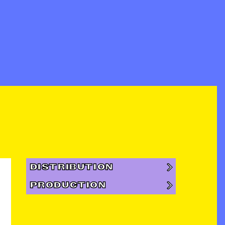
DISTRIBUTION
PRODUCTION