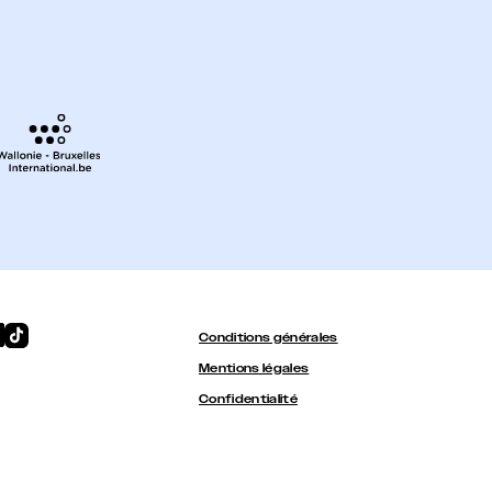
Conditions générales
Mentions légales
Confidentialité