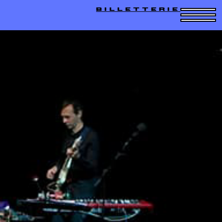
BILLETTERIE