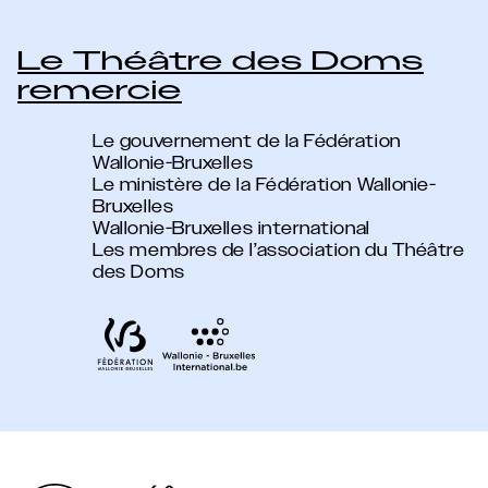
Le Théâtre des Doms
remercie
Le gouvernement de la Fédération
Wallonie-Bruxelles
Le ministère de la Fédération Wallonie-
Bruxelles
Wallonie-Bruxelles international
Les membres de l’association du Théâtre
des Doms