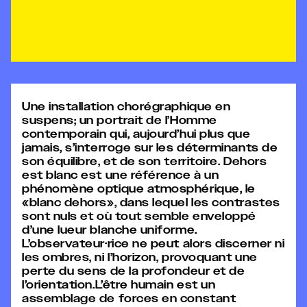
Une installation chorégraphique en
suspens; un portrait de l’Homme
contemporain qui, aujourd’hui plus que
jamais, s’interroge sur les déterminants de
son équilibre, et de son territoire. Dehors
est blanc est une référence à un
phénomène optique atmosphérique, le
«blanc dehors», dans lequel les contrastes
sont nuls et où tout semble enveloppé
d’une lueur blanche uniforme.
L’observateur·rice ne peut alors discerner ni
les ombres, ni l’horizon, provoquant une
perte du sens de la profondeur et de
l’orientation.L’être humain est un
assemblage de forces en constant