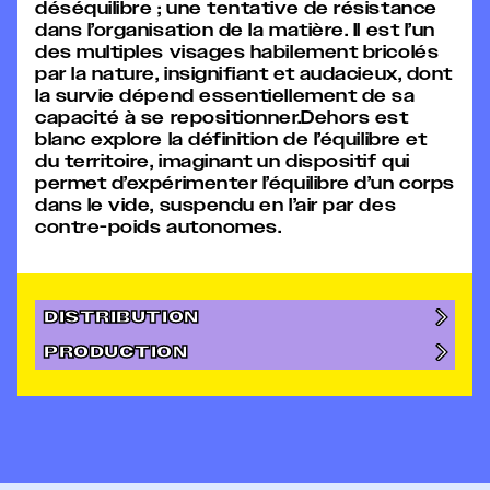
déséquilibre ; une tentative de résistance
dans l’organisation de la matière. Il est l’un
des multiples visages habilement bricolés
par la nature, insignifiant et audacieux, dont
la survie dépend essentiellement de sa
capacité à se repositionner.Dehors est
blanc explore la définition de l’équilibre et
du territoire, imaginant un dispositif qui
permet d’expérimenter l’équilibre d’un corps
dans le vide, suspendu en l’air par des
contre-poids autonomes.
DISTRIBUTION
PRODUCTION