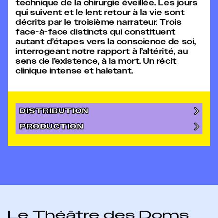
technique de la chirurgie éveillée. Les jours
qui suivent et le lent retour à la vie sont
décrits par le troisième narrateur. Trois
face-à-face distincts qui constituent
autant d’étapes vers la conscience de soi,
interrogeant notre rapport à l’altérité, au
sens de l’existence, à la mort. Un récit
clinique intense et haletant.
DISTRIBUTION
PRODUCTION
Le Théâtre des Doms