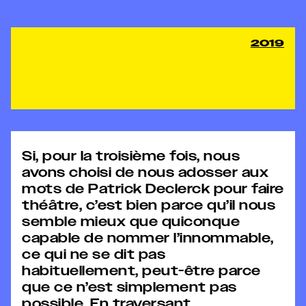
2019
Si, pour la troisième fois, nous
avons choisi de nous adosser aux
mots de Patrick Declerck pour faire
théâtre, c’est bien parce qu’il nous
semble mieux que quiconque
capable de nommer l’innommable,
ce qui ne se dit pas
habituellement, peut-être parce
que ce n’est simplement pas
possible. En traversant