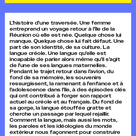
L’histoire d’une traversée. Une femme
entreprend un voyage retour à l’île de la
Réunion où elle est née. Quelque chose lui
manque. Quelque chose lui fait défaut. Une
part de son identité, de sa culture. La
langue créole. Une langue qu’elle est
incapable de parler alors même qu’il s’agit
de l’une de ses langues maternelles.
Pendant le trajet retour dans l’avion, du
fond de sa mémoire, les souvenirs
ressurgissent, la ramenant à l’enfance et à
l’adolescence dans l’île, à des épisodes clés
qui ont contribué à forger son rapport
actuel au créole et au français. Du fond de
sa gorge, la langue étouffée gratte et
cherche un passage par lequel rejaillir.
Comment la langue, mais aussi les mots,
les paroles et les idéologies du monde
extérieur nous façonnent pour construire