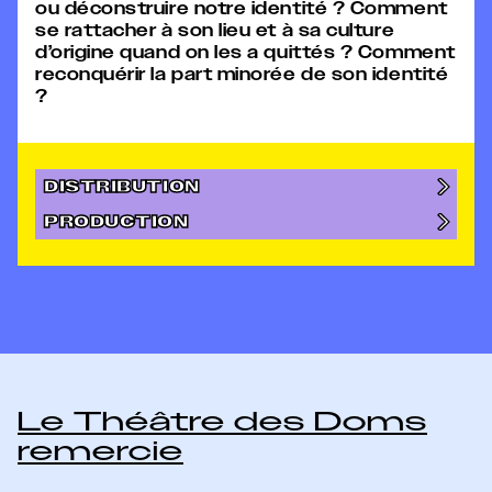
ou déconstruire notre identité ? Comment
se rattacher à son lieu et à sa culture
d’origine quand on les a quittés ? Comment
reconquérir la part minorée de son identité
?
DISTRIBUTION
PRODUCTION
Le Théâtre des Doms
remercie