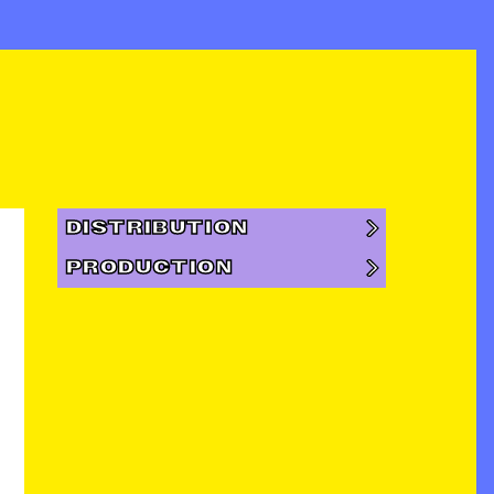
DISTRIBUTION
PRODUCTION