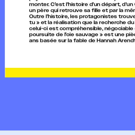
monter. C’est l’histoire d’un départ, d
un père qui retrouve sa fille et par la mê
Outre l’histoire, les protagonistes trouve
tu » et la réalisation que la recherche
celui-ci est compréhensible, négociable e
poursuite de l’oie sauvage » est une piè
ans basée sur la fable de Hannah Arend