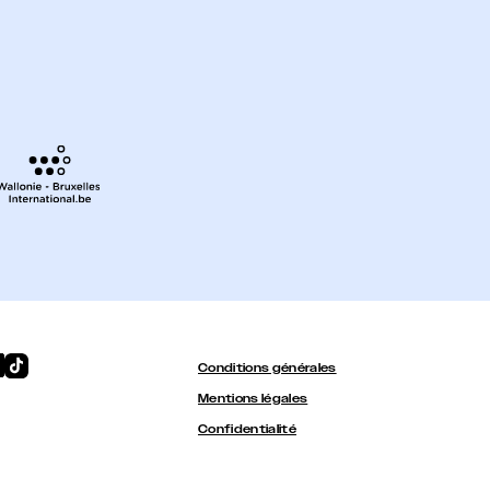
Conditions générales
Mentions légales
Confidentialité