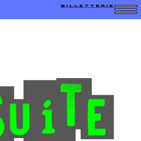
BILLETTERIE