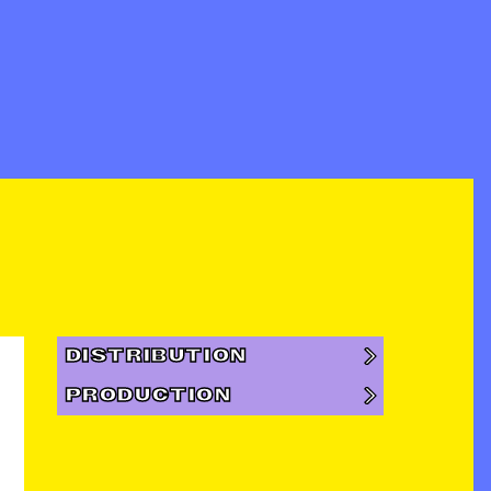
DISTRIBUTION
PRODUCTION