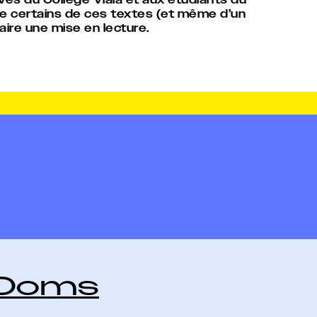
e certains de ces textes (et même d’un
faire une mise en lecture.
 Doms