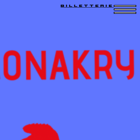
BILLETTERIE