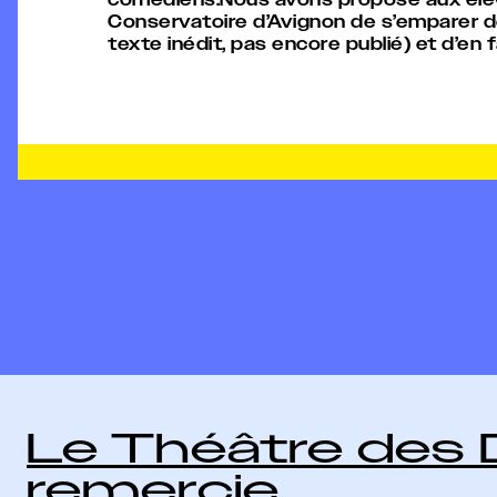
Conservatoire d’Avignon de s’emparer d
texte inédit, pas encore publié) et d’en 
Le Théâtre des
remercie