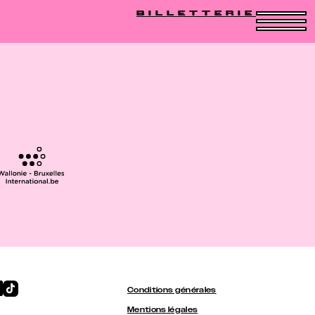
BILLETTERIE
Conditions générales
Mentions légales