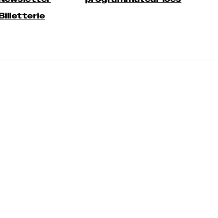
Billetterie