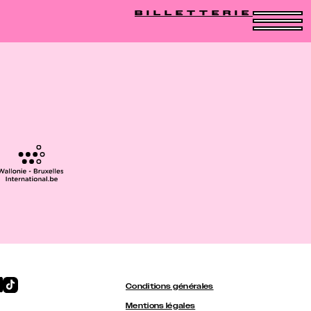
BILLETTERIE
Conditions générales
Mentions légales