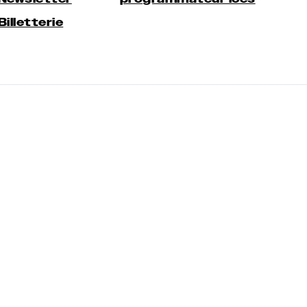
Billetterie